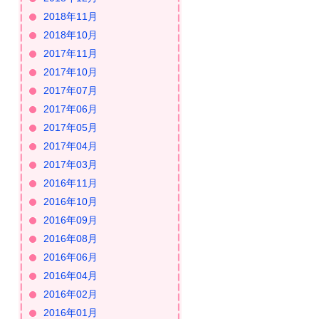
2018年11月
2018年10月
2017年11月
2017年10月
2017年07月
2017年06月
2017年05月
2017年04月
2017年03月
2016年11月
2016年10月
2016年09月
2016年08月
2016年06月
2016年04月
2016年02月
2016年01月