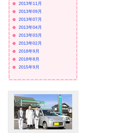
2013年11月
2013年09月
2013年07月
2013年04月
2013年03月
2013年02月
2018年9月
2018年8月
2015年9月