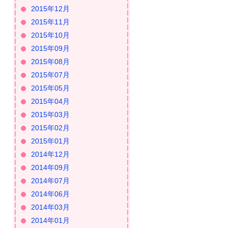
2015年12月
2015年11月
2015年10月
2015年09月
2015年08月
2015年07月
2015年05月
2015年04月
2015年03月
2015年02月
2015年01月
2014年12月
2014年09月
2014年07月
2014年06月
2014年03月
2014年01月