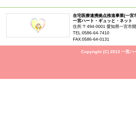
在宅医療連携拠点推進事業(一宮
一宮ハート・ギュッと・ネット
住所:〒494-0001 愛知県一宮市
TEL:0586-64-7410
FAX:0586-64-0131
Copyright (C) 2013 一宮