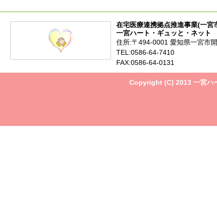
在宅医療連携拠点推進事業(一宮
一宮ハート・ギュッと・ネット
住所:〒494-0001 愛知県一宮市
TEL:0586-64-7410
FAX:0586-64-0131
Copyright (C) 2013 一宮