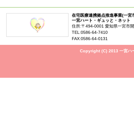
在宅医療連携拠点推進事業(一宮
一宮ハート・ギュッと・ネット
住所:〒494-0001 愛知県一宮市
TEL:0586-64-7410
FAX:0586-64-0131
Copyright (C) 2013 一宮