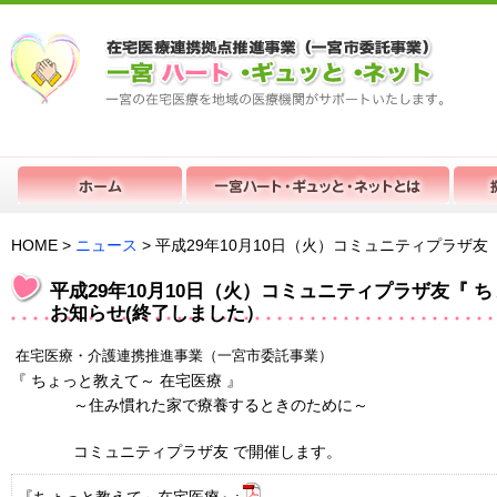
HOME >
ニュース
> 平成29年10月10日（火）コミュニティプラザ
平成29年10月10日（火）コミュニティプラザ友『 
お知らせ(終了しました）
在宅医療・介護連携推進事業（一宮市委託事業）
『
ちょっと教えて～
在宅医療
』
～住み慣れた家で療養するときのために～
コミュニティプラザ友 で開催します。