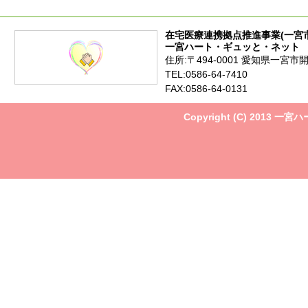
在宅医療連携拠点推進事業(一宮
一宮ハート・ギュッと・ネット
住所:〒494-0001 愛知県一宮市
TEL:0586-64-7410
FAX:0586-64-0131
Copyright (C) 2013 一宮