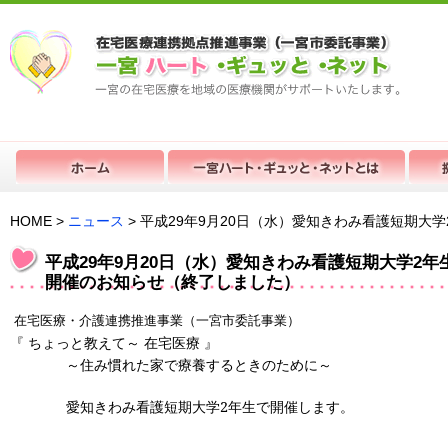
HOME >
ニュース
> 平成29年9月20日（水）愛知きわみ看護短期大
平成29年9月20日（水）愛知きわみ看護短期大学2年
開催のお知らせ（終了しました）
在宅医療・介護連携推進事業（一宮市委託事業）
『
ちょっと教えて～
在宅医療
』
～住み慣れた家で療養するときのために～
愛知きわみ看護短期大学2年生で開催します。